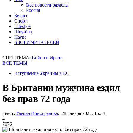
Все новости раздела
Россия
Бизнес
Спорт
Lifestyle
Шоу-биз
Наука
БЛОГИ ЧИТАТЕЛЕЙ
СПЕЦТЕМА:
Война в Иране
ВСЕ ТЕМЫ
Вступление Украины в ЕС
В Британии мужчина ездил
без прав 72 года
Текст:
Ульяна Виноградова
, 28 января 2022, 15:34
4
7076