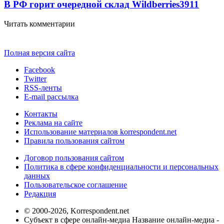
В РФ горит очередной склад Wildberries
3911
Читать комментарии
Полная версия сайта
Facebook
Twitter
RSS-ленты
E-mail рассылка
Контакты
Реклама на сайте
Использование материалов korrespondent.net
Правила пользования сайтом
Договор пользования сайтом
Политика в сфере конфиденциальности и персональных
данных
Пользовательское соглашение
Редакция
© 2000-2026, Korrespondent.net
Субъект в сфере онлайн-медиа Название онлайн-медиа -