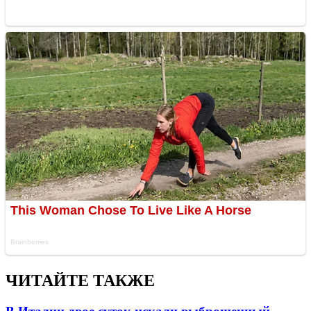
ЧИТАЙТЕ ТАКЖЕ