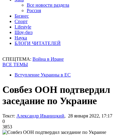
Все новости раздела
Россия
Бизнес
Спорт
Lifestyle
Шоу-биз
Наука
БЛОГИ ЧИТАТЕЛЕЙ
СПЕЦТЕМА:
Война в Иране
ВСЕ ТЕМЫ
Вступление Украины в ЕС
Совбез ООН подтвердил
заседание по Украине
Текст:
Александр Иваницкий
, 28 января 2022, 17:17
0
3853