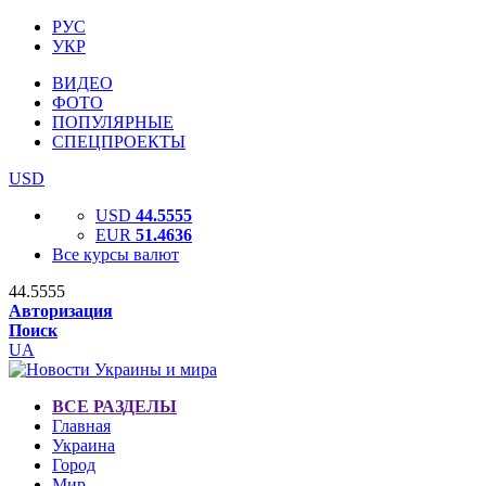
РУС
УКР
ВИДЕО
ФОТО
ПОПУЛЯРНЫЕ
СПЕЦПРОЕКТЫ
USD
USD
44.5555
EUR
51.4636
Все курсы валют
44.5555
Авторизация
Поиск
UA
ВСЕ РАЗДЕЛЫ
Главная
Украина
Город
Мир