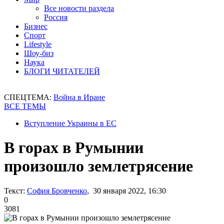
Все новости раздела
Россия
Бизнес
Спорт
Lifestyle
Шоу-биз
Наука
БЛОГИ ЧИТАТЕЛЕЙ
СПЕЦТЕМА:
Война в Иране
ВСЕ ТЕМЫ
Вступление Украины в ЕС
В горах в Румынии
произошло землетрясение
Текст:
София Бровченко
, 30 января 2022, 16:30
0
3081