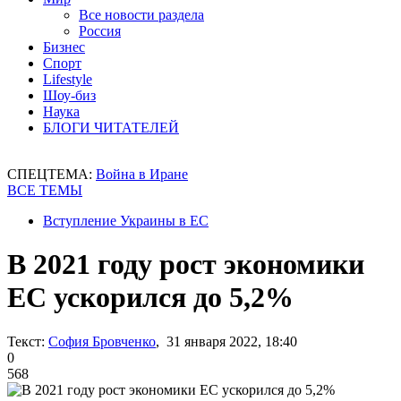
Все новости раздела
Россия
Бизнес
Спорт
Lifestyle
Шоу-биз
Наука
БЛОГИ ЧИТАТЕЛЕЙ
СПЕЦТЕМА:
Война в Иране
ВСЕ ТЕМЫ
Вступление Украины в ЕС
В 2021 году рост экономики
ЕС ускорился до 5,2%
Текст:
София Бровченко
, 31 января 2022, 18:40
0
568