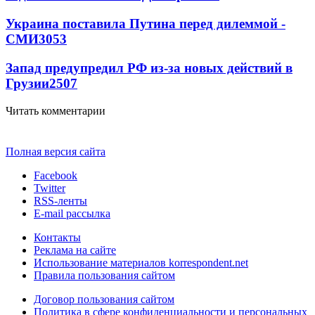
Украина поставила Путина перед дилеммой -
СМИ
3053
Запад предупредил РФ из-за новых действий в
Грузии
2507
Читать комментарии
Полная версия сайта
Facebook
Twitter
RSS-ленты
E-mail рассылка
Контакты
Реклама на сайте
Использование материалов korrespondent.net
Правила пользования сайтом
Договор пользования сайтом
Политика в сфере конфиденциальности и персональных