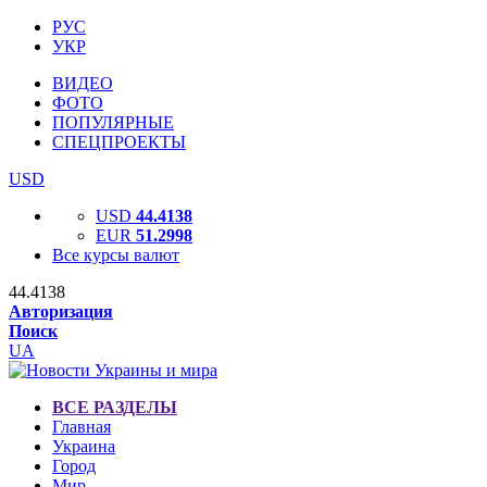
РУС
УКР
ВИДЕО
ФОТО
ПОПУЛЯРНЫЕ
СПЕЦПРОЕКТЫ
USD
USD
44.4138
EUR
51.2998
Все курсы валют
44.4138
Авторизация
Поиск
UA
ВСЕ РАЗДЕЛЫ
Главная
Украина
Город
Мир