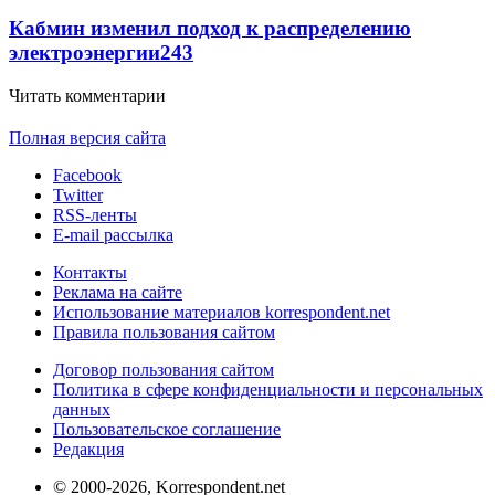
Кабмин изменил подход к распределению
электроэнергии
243
Читать комментарии
Полная версия сайта
Facebook
Twitter
RSS-ленты
E-mail рассылка
Контакты
Реклама на сайте
Использование материалов korrespondent.net
Правила пользования сайтом
Договор пользования сайтом
Политика в сфере конфиденциальности и персональных
данных
Пользовательское соглашение
Редакция
© 2000-2026, Korrespondent.net