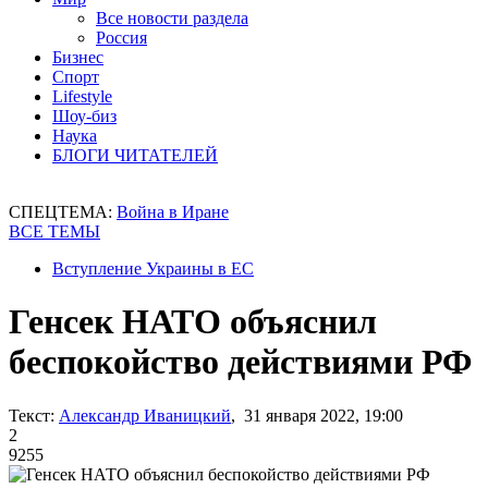
Все новости раздела
Россия
Бизнес
Спорт
Lifestyle
Шоу-биз
Наука
БЛОГИ ЧИТАТЕЛЕЙ
СПЕЦТЕМА:
Война в Иране
ВСЕ ТЕМЫ
Вступление Украины в ЕС
Генсек НАТО объяснил
беспокойство действиями РФ
Текст:
Александр Иваницкий
, 31 января 2022, 19:00
2
9255