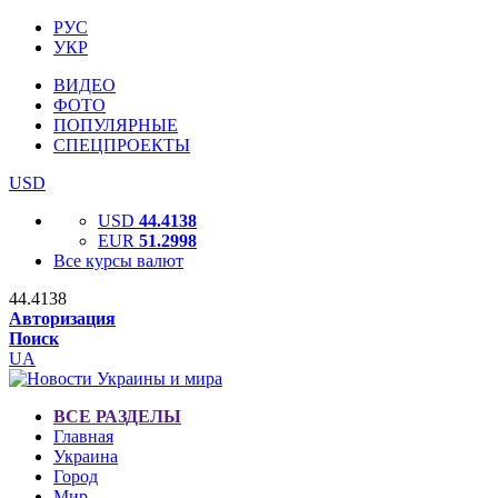
РУС
УКР
ВИДЕО
ФОТО
ПОПУЛЯРНЫЕ
СПЕЦПРОЕКТЫ
USD
USD
44.4138
EUR
51.2998
Все курсы валют
44.4138
Авторизация
Поиск
UA
ВСЕ РАЗДЕЛЫ
Главная
Украина
Город
Мир