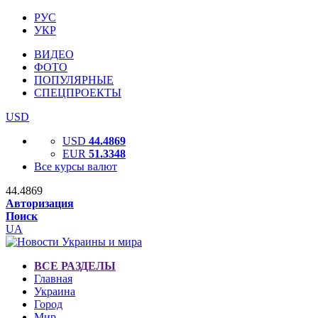
РУС
УКР
ВИДЕО
ФОТО
ПОПУЛЯРНЫЕ
СПЕЦПРОЕКТЫ
USD
USD
44.4869
EUR
51.3348
Все курсы валют
44.4869
Авторизация
Поиск
UA
ВСЕ РАЗДЕЛЫ
Главная
Украина
Город
Мир