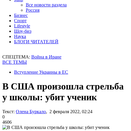
Все новости раздела
Россия
Бизнес
Спорт
Lifestyle
Шоу-биз
Наука
БЛОГИ ЧИТАТЕЛЕЙ
СПЕЦТЕМА:
Война в Иране
ВСЕ ТЕМЫ
Вступление Украины в ЕС
В США произошла стрельба
у школы: убит ученик
Текст:
Олена Буркало
, 2 февраля 2022, 02:24
0
4606