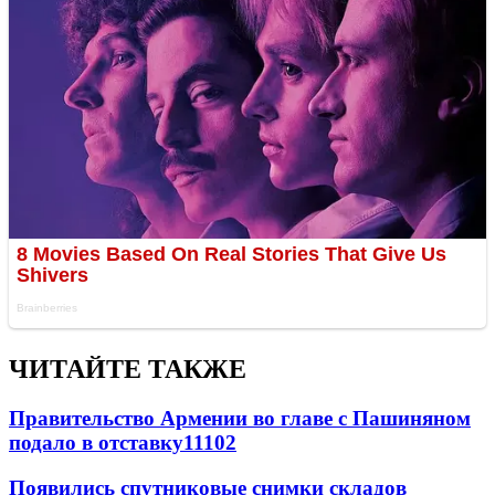
ЧИТАЙТЕ ТАКЖЕ
Правительство Армении во главе с Пашиняном
подало в отставку
11102
Появились спутниковые снимки складов