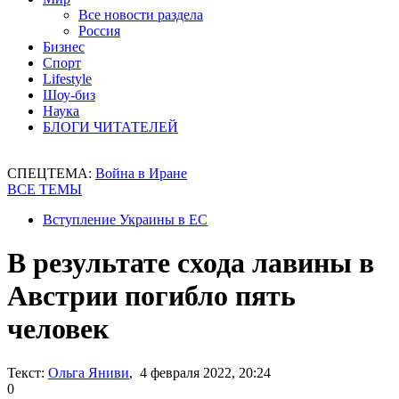
Все новости раздела
Россия
Бизнес
Спорт
Lifestyle
Шоу-биз
Наука
БЛОГИ ЧИТАТЕЛЕЙ
СПЕЦТЕМА:
Война в Иране
ВСЕ ТЕМЫ
Вступление Украины в ЕС
В результате схода лавины в
Австрии погибло пять
человек
Текст:
Ольга Яниви
, 4 февраля 2022, 20:24
0