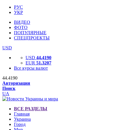
РУС
УКР
ВИДЕО
ФОТО
ПОПУЛЯРНЫЕ
СПЕЦПРОЕКТЫ
USD
USD
44.4190
EUR
51.3207
Все курсы валют
44.4190
Авторизация
Поиск
UA
ВСЕ РАЗДЕЛЫ
Главная
Украина
Город
Мир