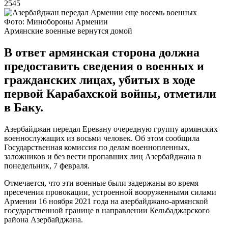
2545
Фото: Минобороны Армении
Армянские военные вернутся домой
В ответ армянская сторона должна
предоставить сведения о военных и
гражданских лицах, убитых в ходе
первой Карабахской войны, отметили
в Баку.
Азербайджан передал Еревану очередную группу армянских
военнослужащих из восьми человек. Об этом сообщила
Государственная комиссия по делам военнопленных,
заложников и без вести пропавших лиц Азербайджана в
понедельник, 7 февраля.
Отмечается, что эти военные были задержаны во время
пресечения провокации, устроенной вооруженными силами
Армении 16 ноября 2021 года на азербайджано-армянской
государственной границе в направлении Кельбаджарского
района Азербайджана.