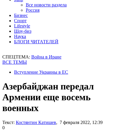
Все новости раздела
Россия
Бизнес
Спорт
Lifestyle
Шоу-биз
Наука
БЛОГИ ЧИТАТЕЛЕЙ
СПЕЦТЕМА:
Война в Иране
ВСЕ ТЕМЫ
Вступление Украины в ЕС
Азербайджан передал
Армении еще восемь
военных
Текст:
Костянтин Катишев
, 7 февраля 2022, 12:39
0