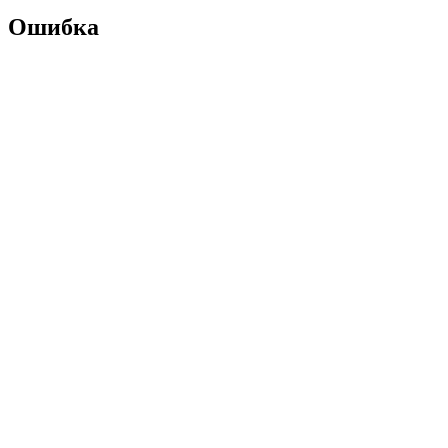
Ошибка