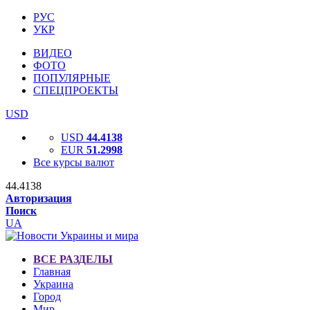
РУС
УКР
ВИДЕО
ФОТО
ПОПУЛЯРНЫЕ
СПЕЦПРОЕКТЫ
USD
USD
44.4138
EUR
51.2998
Все курсы валют
44.4138
Авторизация
Поиск
UA
ВСЕ РАЗДЕЛЫ
Главная
Украина
Город
Мир