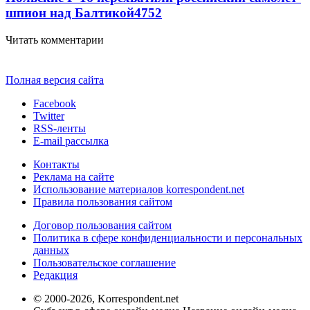
шпион над Балтикой
4752
Читать комментарии
Полная версия сайта
Facebook
Twitter
RSS-ленты
E-mail рассылка
Контакты
Реклама на сайте
Использование материалов korrespondent.net
Правила пользования сайтом
Договор пользования сайтом
Политика в сфере конфиденциальности и персональных
данных
Пользовательское соглашение
Редакция
© 2000-2026, Korrespondent.net