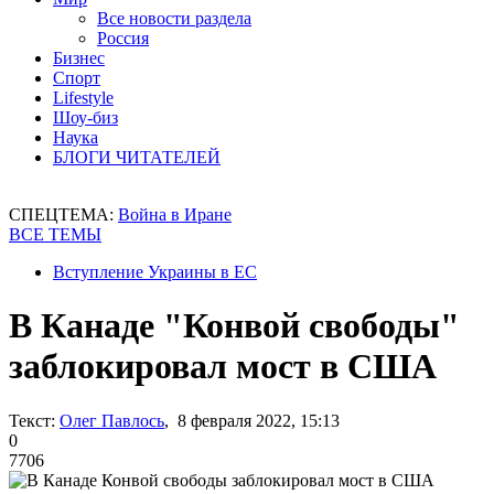
Все новости раздела
Россия
Бизнес
Спорт
Lifestyle
Шоу-биз
Наука
БЛОГИ ЧИТАТЕЛЕЙ
СПЕЦТЕМА:
Война в Иране
ВСЕ ТЕМЫ
Вступление Украины в ЕС
В Канаде "Конвой свободы"
заблокировал мост в США
Текст:
Олег Павлось
, 8 февраля 2022, 15:13
0
7706