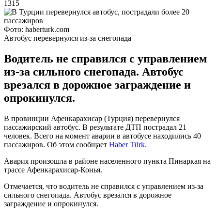
1315
Фото: haberturk.com
Автобус перевернулся из-за снегопада
Водитель не справился с управлением
из-за сильного снегопада. Автобус
врезался в дорожное заграждение и
опрокинулся.
В провинции Афенкарахисар (Турция) перевернулся
пассажирский автобус. В результате ДТП пострадал 21
человек. Всего на момент аварии в автобусе находились 40
пассажиров. Об этом сообщает
Haber Türk.
Авария произошла в районе населенного пункта Пинаркая на
трассе Афенкарахисар-Конья.
Отмечается, что водитель не справился с управлением из-за
сильного снегопада. Автобус врезался в дорожное
заграждение и опрокинулся.