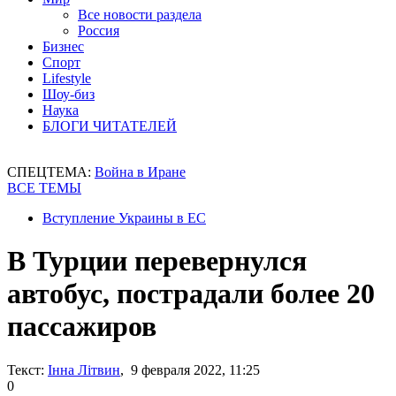
Все новости раздела
Россия
Бизнес
Спорт
Lifestyle
Шоу-биз
Наука
БЛОГИ ЧИТАТЕЛЕЙ
СПЕЦТЕМА:
Война в Иране
ВСЕ ТЕМЫ
Вступление Украины в ЕС
В Турции перевернулся
автобус, пострадали более 20
пассажиров
Текст:
Інна Літвин
, 9 февраля 2022, 11:25
0