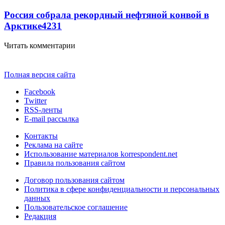
Россия собрала рекордный нефтяной конвой в
Арктике
4231
Читать комментарии
Полная версия сайта
Facebook
Twitter
RSS-ленты
E-mail рассылка
Контакты
Реклама на сайте
Использование материалов korrespondent.net
Правила пользования сайтом
Договор пользования сайтом
Политика в сфере конфиденциальности и персональных
данных
Пользовательское соглашение
Редакция