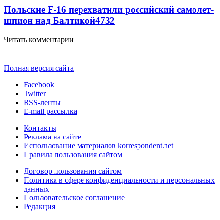
Польские F-16 перехватили российский самолет-
шпион над Балтикой
4732
Читать комментарии
Полная версия сайта
Facebook
Twitter
RSS-ленты
E-mail рассылка
Контакты
Реклама на сайте
Использование материалов korrespondent.net
Правила пользования сайтом
Договор пользования сайтом
Политика в сфере конфиденциальности и персональных
данных
Пользовательское соглашение
Редакция