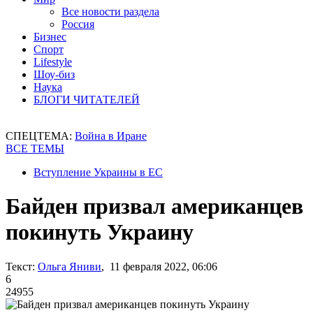
Все новости раздела
Россия
Бизнес
Спорт
Lifestyle
Шоу-биз
Наука
БЛОГИ ЧИТАТЕЛЕЙ
СПЕЦТЕМА:
Война в Иране
ВСЕ ТЕМЫ
Вступление Украины в ЕС
Байден призвал американцев
покинуть Украину
Текст:
Ольга Яниви
, 11 февраля 2022, 06:06
6
24955