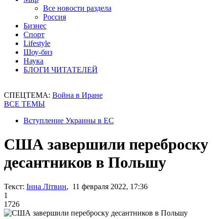
Все новости раздела
Россия
Бизнес
Спорт
Lifestyle
Шоу-биз
Наука
БЛОГИ ЧИТАТЕЛЕЙ
СПЕЦТЕМА:
Война в Иране
ВСЕ ТЕМЫ
Вступление Украины в ЕС
США завершили переброску
десантников в Польшу
Текст:
Інна Літвин
, 11 февраля 2022, 17:36
1
1726