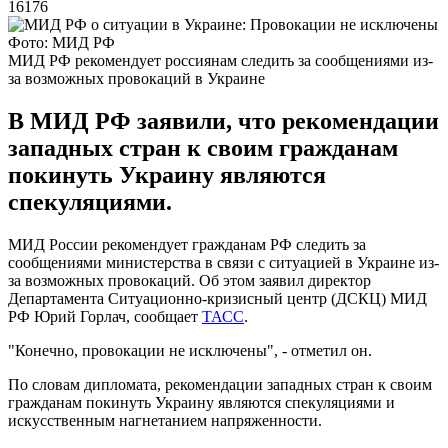
16176
Фото: МИД РФ
МИД РФ рекомендует россиянам следить за сообщениями из-
за возможных провокаций в Украине
В МИД РФ заявили, что рекомендации
западных стран к своим гражданам
покинуть Украину являются
спекуляциями.
МИД России рекомендует гражданам РФ следить за
сообщениями министерства в связи с ситуацией в Украине из-
за возможных провокаций. Об этом заявил директор
Департамента Ситуационно-кризисный центр (ДСКЦ) МИД
РФ Юрий Горлач, сообщает
ТАСС
.
"Конечно, провокации не исключены", - отметил он.
По словам дипломата, рекомендации западных стран к своим
гражданам покинуть Украину являются спекуляциями и
искусственным нагнетанием напряженности.