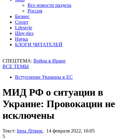
Все новости раздела
Россия
Бизнес
Спорт
Lifestyle
Шоу-биз
Наука
БЛОГИ ЧИТАТЕЛЕЙ
СПЕЦТЕМА:
Война в Иране
ВСЕ ТЕМЫ
Вступление Украины в ЕС
МИД РФ о ситуации в
Украине: Провокации не
исключены
Текст:
Інна Літвин
, 14 февраля 2022, 16:05
5