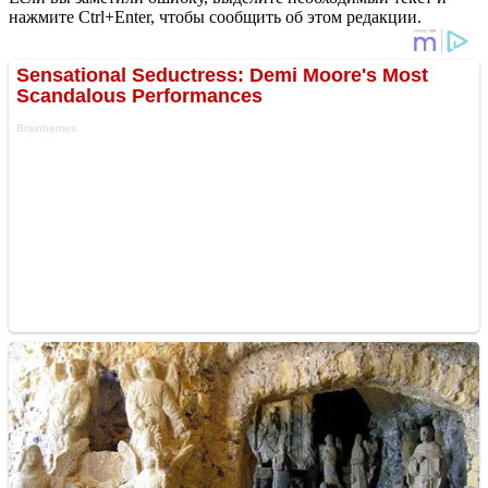
нажмите Ctrl+Enter, чтобы сообщить об этом редакции.