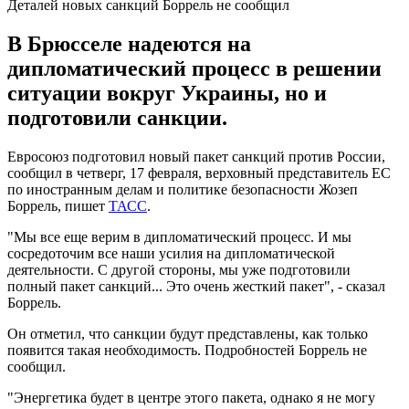
Деталей новых санкций Боррель не сообщил
В Брюсселе надеются на
дипломатический процесс в решении
ситуации вокруг Украины, но и
подготовили санкции.
Евросоюз подготовил новый пакет санкций против России,
сообщил в четверг, 17 февраля, верховный представитель ЕС
по иностранным делам и политике безопасности Жозеп
Боррель, пишет
ТАСС
.
"Мы все еще верим в дипломатический процесс. И мы
сосредоточим все наши усилия на дипломатической
деятельности. С другой стороны, мы уже подготовили
полный пакет санкций... Это очень жесткий пакет", - сказал
Боррель.
Он отметил, что санкции будут представлены, как только
появится такая необходимость. Подробностей Боррель не
сообщил.
"Энергетика будет в центре этого пакета, однако я не могу