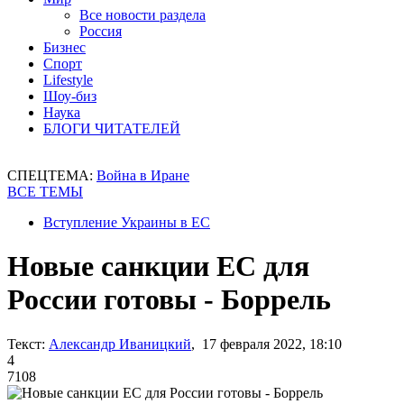
Все новости раздела
Россия
Бизнес
Спорт
Lifestyle
Шоу-биз
Наука
БЛОГИ ЧИТАТЕЛЕЙ
СПЕЦТЕМА:
Война в Иране
ВСЕ ТЕМЫ
Вступление Украины в ЕС
Новые санкции ЕС для
России готовы - Боррель
Текст:
Александр Иваницкий
, 17 февраля 2022, 18:10
4
7108