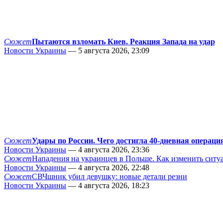
Сюжет
Пытаются взломать Киев. Реакция Запада на удар
Новости Украины
— 5 августа 2026, 23:09
Сюжет
Удары по России. Чего достигла 40-дневная операци
Новости Украины
— 4 августа 2026, 23:36
Сюжет
Нападения на украинцев в Польше. Как изменить сит
Новости Украины
— 4 августа 2026, 22:48
Сюжет
СВЧшник убил девушку: новые детали резни
Новости Украины
— 4 августа 2026, 18:23