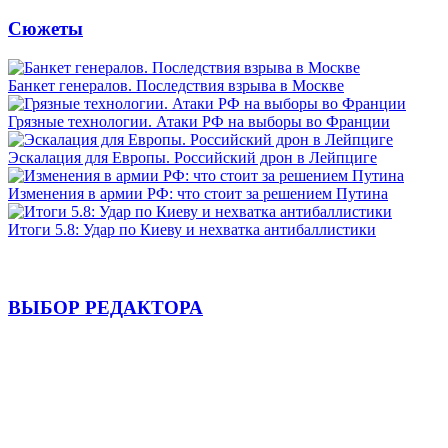
Сюжеты
Банкет генералов. Последствия взрыва в Москве
Грязные технологии. Атаки РФ на выборы во Франции
Эскалация для Европы. Российский дрон в Лейпциге
Изменения в армии РФ: что стоит за решением Путина
Итоги 5.8: Удар по Киеву и нехватка антибаллистики
ВЫБОР РЕДАКТОРА