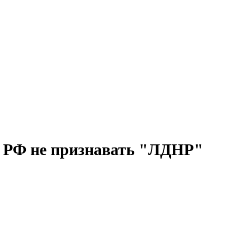
 РФ не признавать "ЛДНР"