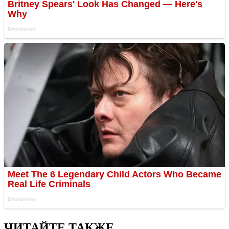
ЧИТАЙТЕ ТАКЖЕ