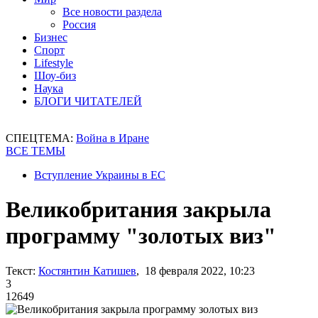
Все новости раздела
Россия
Бизнес
Спорт
Lifestyle
Шоу-биз
Наука
БЛОГИ ЧИТАТЕЛЕЙ
СПЕЦТЕМА:
Война в Иране
ВСЕ ТЕМЫ
Вступление Украины в ЕС
Великобритания закрыла
программу "золотых виз"
Текст:
Костянтин Катишев
, 18 февраля 2022, 10:23
3
12649