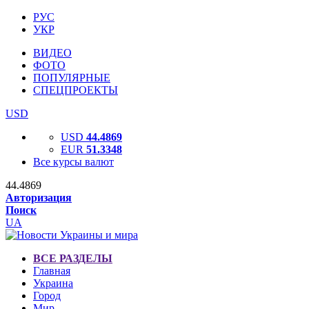
РУС
УКР
ВИДЕО
ФОТО
ПОПУЛЯРНЫЕ
СПЕЦПРОЕКТЫ
USD
USD
44.4869
EUR
51.3348
Все курсы валют
44.4869
Авторизация
Поиск
UA
ВСЕ РАЗДЕЛЫ
Главная
Украина
Город
Мир