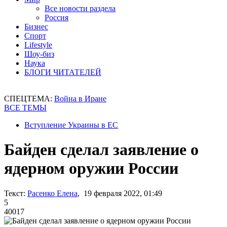
Все новости раздела
Россия
Бизнес
Спорт
Lifestyle
Шоу-биз
Наука
БЛОГИ ЧИТАТЕЛЕЙ
СПЕЦТЕМА:
Война в Иране
ВСЕ ТЕМЫ
Вступление Украины в ЕС
Байден сделал заявление о
ядерном оружии России
Текст:
Расенко Елена
, 19 февраля 2022, 01:49
5
40017