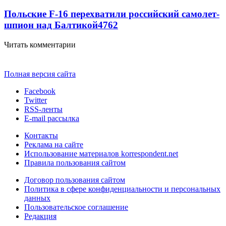
Польские F-16 перехватили российский самолет-
шпион над Балтикой
4762
Читать комментарии
Полная версия сайта
Facebook
Twitter
RSS-ленты
E-mail рассылка
Контакты
Реклама на сайте
Использование материалов korrespondent.net
Правила пользования сайтом
Договор пользования сайтом
Политика в сфере конфиденциальности и персональных
данных
Пользовательское соглашение
Редакция