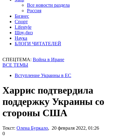
Все новости раздела
Россия
Бизнес
Спорт
Lifestyle
Шоу-биз
Наука
БЛОГИ ЧИТАТЕЛЕЙ
СПЕЦТЕМА:
Война в Иране
ВСЕ ТЕМЫ
Вступление Украины в ЕС
Харрис подтвердила
поддержку Украины со
стороны США
Текст:
Олена Буркало
, 20 февраля 2022, 01:26
0