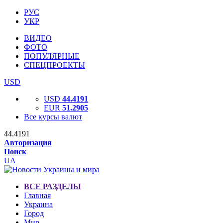
РУС
УКР
ВИДЕО
ФОТО
ПОПУЛЯРНЫЕ
СПЕЦПРОЕКТЫ
USD
USD
44.4191
EUR
51.2905
Все курсы валют
44.4191
Авторизация
Поиск
UA
ВСЕ РАЗДЕЛЫ
Главная
Украина
Город
Мир