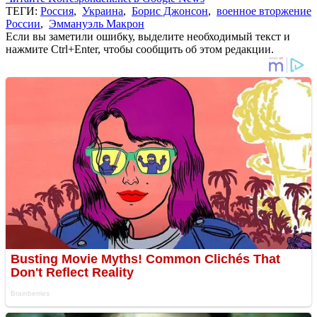
ТЕГИ:
Россия
,
Украина
,
Борис Джонсон
,
военное вторжение
России
,
Эммануэль Макрон
Если вы заметили ошибку, выделите необходимый текст и
нажмите Ctrl+Enter, чтобы сообщить об этом редакции.