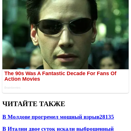
ЧИТАЙТЕ ТАКЖЕ
В Молдове прогремел мощный взрыв
28135
В Италии двое суток искали выброшенный