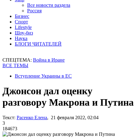
Все новости раздела
Россия
Бизнес
Спорт
Lifestyle
Шоу-биз
Наука
БЛОГИ ЧИТАТЕЛЕЙ
СПЕЦТЕМА:
Война в Иране
ВСЕ ТЕМЫ
Вступление Украины в ЕС
Джонсон дал оценку
разговору Макрона и Путина
Текст:
Расенко Елена
, 21 февраля 2022, 02:04
3
184673