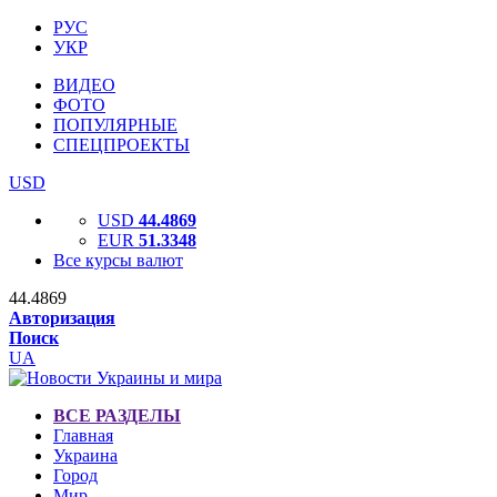
РУС
УКР
ВИДЕО
ФОТО
ПОПУЛЯРНЫЕ
СПЕЦПРОЕКТЫ
USD
USD
44.4869
EUR
51.3348
Все курсы валют
44.4869
Авторизация
Поиск
UA
ВСЕ РАЗДЕЛЫ
Главная
Украина
Город
Мир