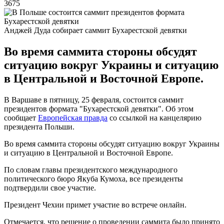
3675
Анджей Дуда собирает саммит Бухарестской девятки
Во время саммита стороны обсудят
ситуацию вокруг Украины и ситуацию
в Центральной и Восточной Европе.
В Варшаве в пятницу, 25 февраля, состоится саммит
президентов формата "Бухарестской девятки". Об этом
сообщает
Европейская правда
со ссылкой на канцелярию
президента Польши.
Во время саммита стороны обсудят ситуацию вокруг Украины
и ситуацию в Центральной и Восточной Европе.
По словам главы президентского международного
политического бюро Якуба Кумоха, все президенты
подтвердили свое участие.
Президент Чехии примет участие во встрече онлайн.
Отмечается, что решение о проведении саммита было принято