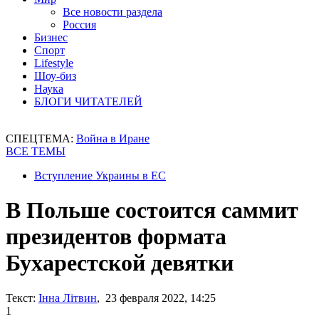
Все новости раздела
Россия
Бизнес
Спорт
Lifestyle
Шоу-биз
Наука
БЛОГИ ЧИТАТЕЛЕЙ
СПЕЦТЕМА:
Война в Иране
ВСЕ ТЕМЫ
Вступление Украины в ЕС
В Польше состоится саммит
президентов формата
Бухарестской девятки
Текст:
Інна Літвин
, 23 февраля 2022, 14:25
1