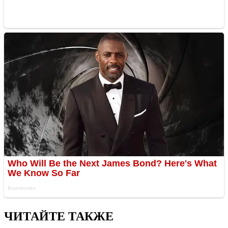
ЧИТАЙТЕ ТАКЖЕ