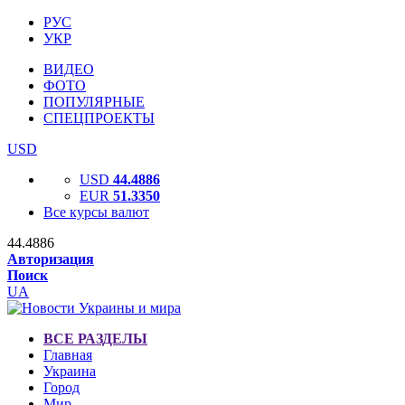
РУС
УКР
ВИДЕО
ФОТО
ПОПУЛЯРНЫЕ
СПЕЦПРОЕКТЫ
USD
USD
44.4886
EUR
51.3350
Все курсы валют
44.4886
Авторизация
Поиск
UA
ВСЕ РАЗДЕЛЫ
Главная
Украина
Город
Мир