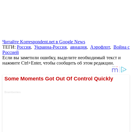
Читайте Korrespondent.net в Google News
ТЕГИ:
Россия
,
Украина-Россия
,
авиация
,
Аэрофлот
,
Война с
Россией
Если вы заметили ошибку, выделите необходимый текст и
нажмите Ctrl+Enter, чтобы сообщить об этом редакции.