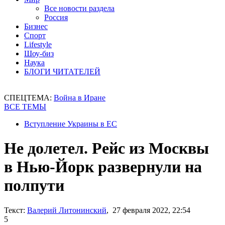
Все новости раздела
Россия
Бизнес
Спорт
Lifestyle
Шоу-биз
Наука
БЛОГИ ЧИТАТЕЛЕЙ
СПЕЦТЕМА:
Война в Иране
ВСЕ ТЕМЫ
Вступление Украины в ЕС
Не долетел. Рейс из Москвы
в Нью-Йорк развернули на
полпути
Текст:
Валерий Литонинский
, 27 февраля 2022, 22:54
5