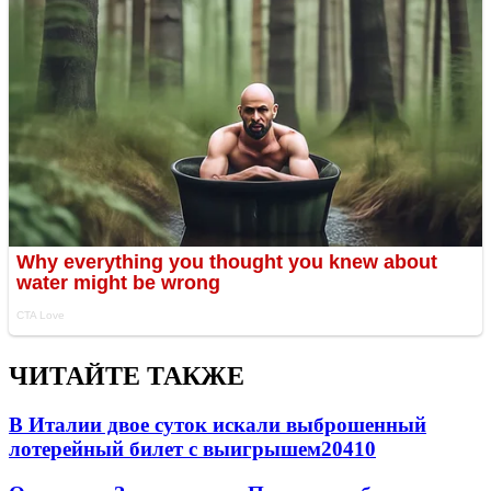
ЧИТАЙТЕ ТАКЖЕ
В Италии двое суток искали выброшенный
лотерейный билет с выигрышем
20410