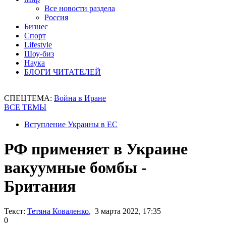
Все новости раздела
Россия
Бизнес
Спорт
Lifestyle
Шоу-биз
Наука
БЛОГИ ЧИТАТЕЛЕЙ
СПЕЦТЕМА:
Война в Иране
ВСЕ ТЕМЫ
Вступление Украины в ЕС
РФ применяет в Украине
вакуумные бомбы -
Британия
Текст:
Тетяна Коваленко
, 3 марта 2022, 17:35
0