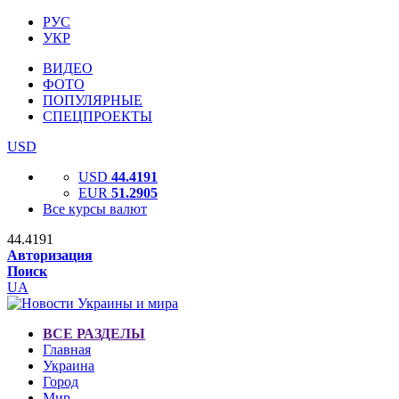
РУС
УКР
ВИДЕО
ФОТО
ПОПУЛЯРНЫЕ
СПЕЦПРОЕКТЫ
USD
USD
44.4191
EUR
51.2905
Все курсы валют
44.4191
Авторизация
Поиск
UA
ВСЕ РАЗДЕЛЫ
Главная
Украина
Город
Мир