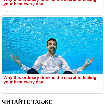
ЧИТАЙТЕ ТАКЖЕ