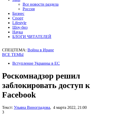
Все новости раздела
Россия
Бизнес
Спорт
Lifestyle
Шоу-биз
Наука
БЛОГИ ЧИТАТЕЛЕЙ
СПЕЦТЕМА:
Война в Иране
ВСЕ ТЕМЫ
Вступление Украины в ЕС
Роскомнадзор решил
заблокировать доступ к
Facebook
Текст:
Ульяна Виноградова
, 4 марта 2022, 21:00
3