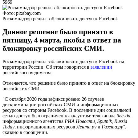
5969
Фото: pixabay.com
Роскомнадзор решил заблокировать доступ к Facebook
Данное решение было принято в
пятницу, 4 марта, якобы в ответ на
блокировку российских СМИ.
Роскомнадзор решил заблокировать доступ к Facebook на
территории России. Об этом говорится в
заявлении
российского ведомства.
Отмечается, что решение было принято в ответ на блокировку
российских СМИ.
"С октября 2020 года зафиксировано 26 случаев
дискриминации российских СМИ и информационных
ресурсов со стороны Facebook. В последние дни социальной
сетью доступ был ограничен к аккаунтам: телеканала
Звезда
,
информационного агентства
РИА Новости, Sputnik, Russia
Today
, информационных ресурсов
Лента.ру
и
Газета.ру"
,
сказано в сообщении.