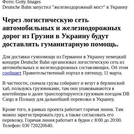
Фото: Getty Images
Deutsche Bahn запустил "железнодорожный мост" в Украину
Через логистическую сеть
автомобильных и железнодорожных
дорог из Грузии в Украину будут
доставлять гуманитарную помощь.
Для доставки гумпомощи из Германии в Украину немецкий
концерн Deutsche Bahn организовал логистическую сеть из
автомобильных и железнодорожных составляющих. Об этом
сообщает
Правительственный портал в пятницу, 11 марта.
В частности, сначала грузы собирают и везут в берлинский
хаб, пользуясь грузовиками, там они упаковываются в
контейнеры и далее транспортируются грузовым поездом DB
Cargo в Польшу для дальнейшей перевозки в Украину.
Кроме того, в рамках проекта работает горячая линия. Там
можно зарегистрировать груз, а также согласовать его
перевозку. Горячая линия работает в будни с 8:00 до 20:00.
Телефон: 030 720220640.