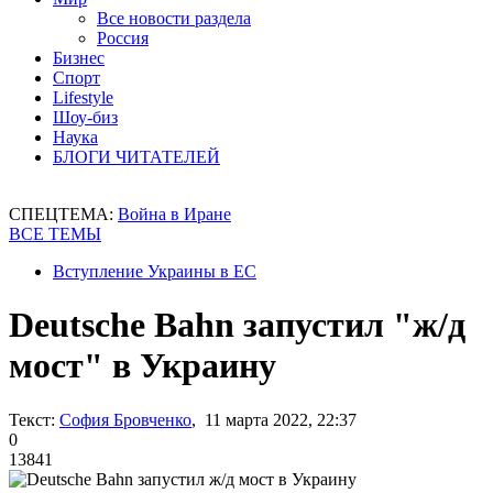
Все новости раздела
Россия
Бизнес
Спорт
Lifestyle
Шоу-биз
Наука
БЛОГИ ЧИТАТЕЛЕЙ
СПЕЦТЕМА:
Война в Иране
ВСЕ ТЕМЫ
Вступление Украины в ЕС
Deutsche Bahn запустил "ж/д
мост" в Украину
Текст:
София Бровченко
, 11 марта 2022, 22:37
0
13841