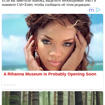
Если вы заметили ошибку, выделите необходимый текст и
нажмите Ctrl+Enter, чтобы сообщить об этом редакции.