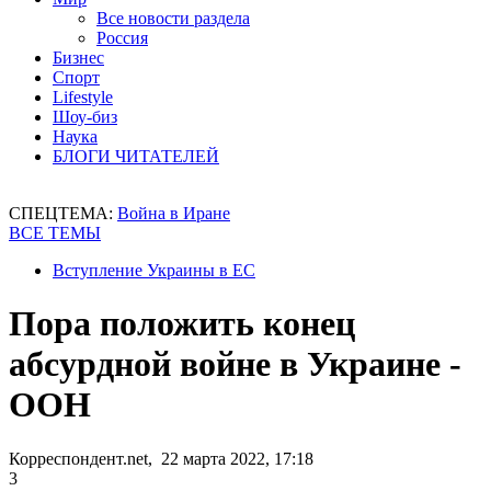
Все новости раздела
Россия
Бизнес
Спорт
Lifestyle
Шоу-биз
Наука
БЛОГИ ЧИТАТЕЛЕЙ
СПЕЦТЕМА:
Война в Иране
ВСЕ ТЕМЫ
Вступление Украины в ЕС
Пора положить конец
абсурдной войне в Украине -
ООН
Корреспондент.net, 22 марта 2022, 17:18
3