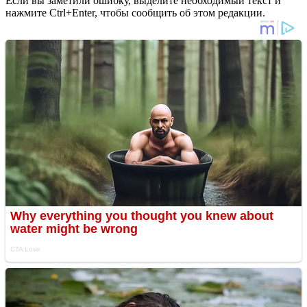
Если вы заметили ошибку, выделите необходимый текст и
нажмите Ctrl+Enter, чтобы сообщить об этом редакции.