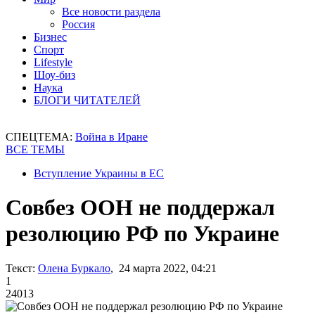
Все новости раздела
Россия
Бизнес
Спорт
Lifestyle
Шоу-биз
Наука
БЛОГИ ЧИТАТЕЛЕЙ
СПЕЦТЕМА:
Война в Иране
ВСЕ ТЕМЫ
Вступление Украины в ЕС
Совбез ООН не поддержал
резолюцию РФ по Украине
Текст:
Олена Буркало
, 24 марта 2022, 04:21
1
24013