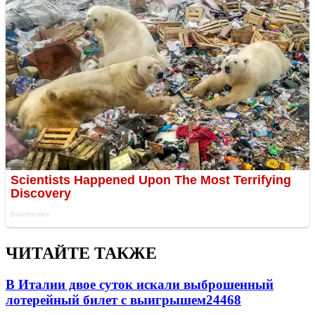
ЧИТАЙТЕ ТАКЖЕ
В Италии двое суток искали выброшенный
лотерейный билет с выигрышем
24468