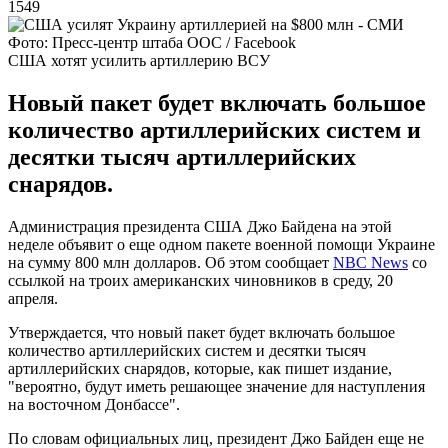
1549
Фото: Пресс-центр штаба ООС / Facebook
США хотят усилить артиллерию ВСУ
Новый пакет будет включать большое
количество артиллерийских систем и
десятки тысяч артиллерийских
снарядов.
Администрация президента США Джо Байдена на этой
неделе объявит о еще одном пакете военной помощи Украине
на сумму 800 млн долларов. Об этом сообщает
NBC News
со
ссылкой на троих американских чиновников в среду, 20
апреля.
Утверждается, что новый пакет будет включать большое
количество артиллерийских систем и десятки тысяч
артиллерийских снарядов, которые, как пишет издание,
"вероятно, будут иметь решающее значение для наступления
на восточном Донбассе".
По словам официальных лиц, президент Джо Байден еще не