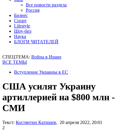
Все новости раздела
Россия
Бизнес
Спорт
Lifestyle
Шоу-биз
Наука
БЛОГИ ЧИТАТЕЛЕЙ
СПЕЦТЕМА:
Война в Иране
ВСЕ ТЕМЫ
Вступление Украины в ЕС
США усилят Украину
артиллерией на $800 млн -
СМИ
Текст:
Костянтин Катишев
, 20 апреля 2022, 20:01
2