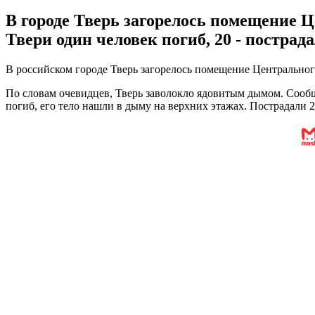
В городе Тверь загорелось помещение Ц
Твери один человек погиб, 20 - постра
В российском городе Тверь загорелось помещение Центральног
По словам очевидцев, Тверь заволокло ядовитым дымом. Сообща
погиб, его тело нашли в дыму на верхних этажах. Пострадали 2