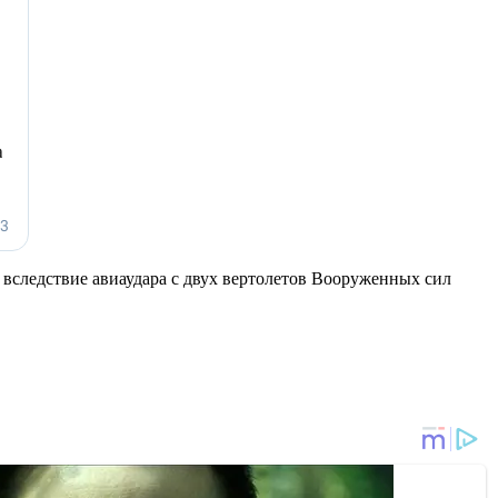
 вследствие авиаудара с двух вертолетов Вооруженных сил