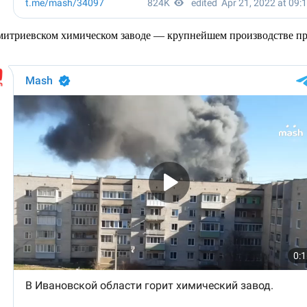
Дмитриевском химическом заводе — крупнейшем производстве п