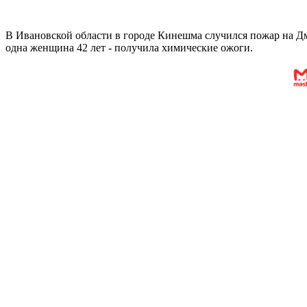
В Ивановской области в городе Кинешма случился пожар на 
одна женщина 42 лет - получила химические ожоги.