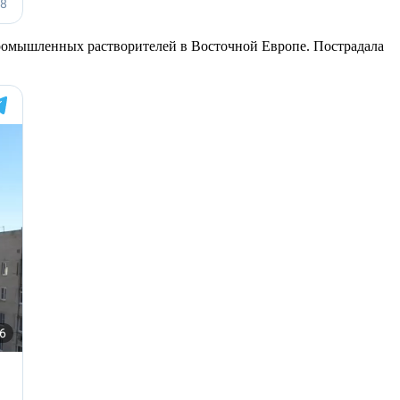
ромышленных растворителей в Восточной Европе. Пострадала