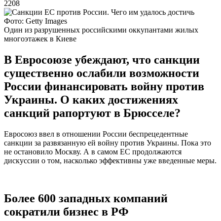
2208
Фото: Getty Images
Один из разрушенных российскими оккупантами жилых
многоэтажек в Киеве
В Евросоюзе убеждают, что санкции
существенно ослабили возможности
России финансировать войну против
Украины. О каких достижениях
санкций рапортуют в Брюсселе?
Евросоюз ввел в отношении России беспрецедентные
санкции за развязанную ей войну против Украины. Пока это
не остановило Москву. А в самом ЕС продолжаются
дискуссии о том, насколько эффективны уже введенные меры.
Более 600 западных компаний
сократили бизнес в РФ