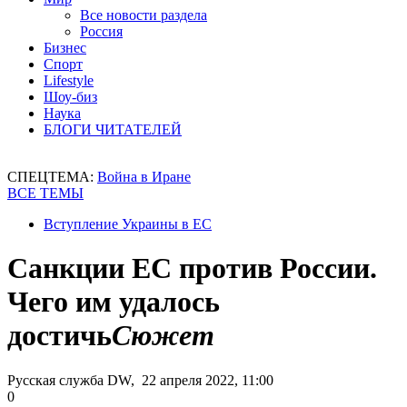
Все новости раздела
Россия
Бизнес
Спорт
Lifestyle
Шоу-биз
Наука
БЛОГИ ЧИТАТЕЛЕЙ
СПЕЦТЕМА:
Война в Иране
ВСЕ ТЕМЫ
Вступление Украины в ЕС
Санкции ЕС против России.
Чего им удалось
достичь
Сюжет
Русская служба DW, 22 апреля 2022, 11:00
0