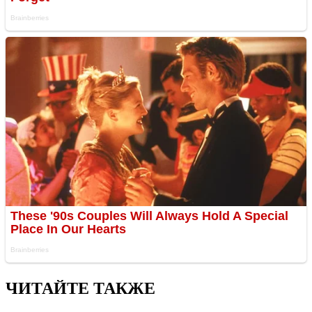
ЧИТАЙТЕ ТАКЖЕ