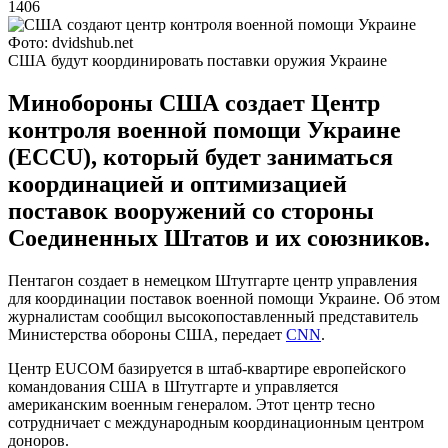
1406
Фото: dvidshub.net
США будут координировать поставки оружия Украине
Минобороны США создает Центр
контроля военной помощи Украине
(ECCU), который будет заниматься
координацией и оптимизацией
поставок вооружений со стороны
Соединенных Штатов и их союзников.
Пентагон создает в немецком Штутгарте центр управления
для координации поставок военной помощи Украине. Об этом
журналистам сообщил высокопоставленный представитель
Министерства обороны США, передает
CNN
.
Центр EUCOM базируется в штаб-квартире европейского
командования США в Штутгарте и управляется
американским военным генералом. Этот центр тесно
сотрудничает с международным координационным центром
доноров.