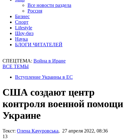
Все новости раздела
Россия
Бизнес
Спорт
Lifestyle
Шоу-биз
Наука
БЛОГИ ЧИТАТЕЛЕЙ
СПЕЦТЕМА:
Война в Иране
ВСЕ ТЕМЫ
Вступление Украины в ЕС
США создают центр
контроля военной помощи
Украине
Текст:
Олена Качуровська
, 27 апреля 2022, 08:36
13