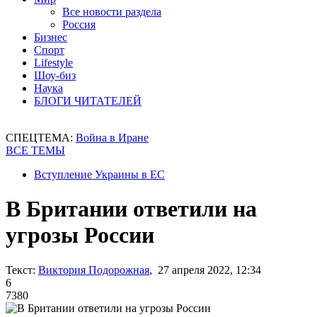
Все новости раздела
Россия
Бизнес
Спорт
Lifestyle
Шоу-биз
Наука
БЛОГИ ЧИТАТЕЛЕЙ
СПЕЦТЕМА:
Война в Иране
ВСЕ ТЕМЫ
Вступление Украины в ЕС
В Британии ответили на
угрозы России
Текст:
Виктория Подорожная
, 27 апреля 2022, 12:34
6
7380