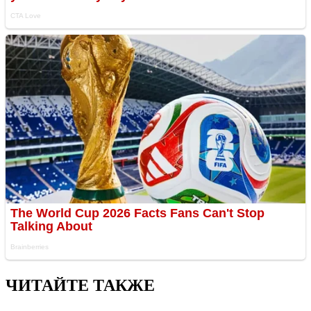
ЧИТАЙТЕ ТАКЖЕ