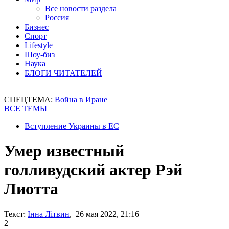
Все новости раздела
Россия
Бизнес
Спорт
Lifestyle
Шоу-биз
Наука
БЛОГИ ЧИТАТЕЛЕЙ
СПЕЦТЕМА:
Война в Иране
ВСЕ ТЕМЫ
Вступление Украины в ЕС
Умер известный
голливудский актер Рэй
Лиотта
Текст:
Інна Літвин
, 26 мая 2022, 21:16
2