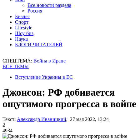
Все новости раздела
Россия
Бизнес
Спорт
Lifestyle
Шоу-биз
Наука
БЛОГИ ЧИТАТЕЛЕЙ
СПЕЦТЕМА:
Война в Иране
ВСЕ ТЕМЫ
Вступление Украины в ЕС
Джонсон: РФ добивается
ощутимого прогресса в войне
Текст:
Александр Иваницкий
, 27 мая 2022, 13:24
2
4934