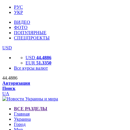
РУС
УКР
ВИДЕО
ФОТО
ПОПУЛЯРНЫЕ
СПЕЦПРОЕКТЫ
USD
USD
44.4886
EUR
51.3350
Все курсы валют
44.4886
Авторизация
Поиск
UA
ВСЕ РАЗДЕЛЫ
Главная
Украина
Город
Мир