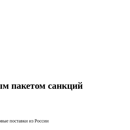
ым пакетом санкций
вые поставки из России