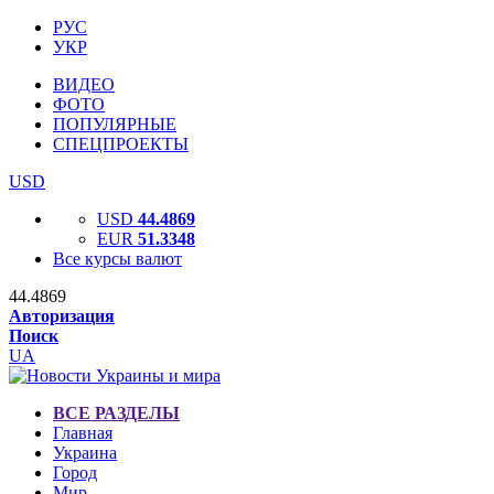
РУС
УКР
ВИДЕО
ФОТО
ПОПУЛЯРНЫЕ
СПЕЦПРОЕКТЫ
USD
USD
44.4869
EUR
51.3348
Все курсы валют
44.4869
Авторизация
Поиск
UA
ВСЕ РАЗДЕЛЫ
Главная
Украина
Город
Мир