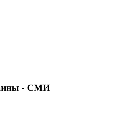
раины - СМИ