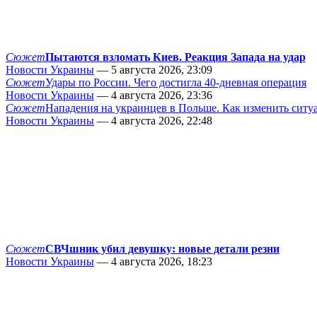
Сюжет
Пытаются взломать Киев. Реакция Запада на удар
Новости Украины
— 5 августа 2026, 23:09
Сюжет
Удары по России. Чего достигла 40-дневная операция
Новости Украины
— 4 августа 2026, 23:36
Сюжет
Нападения на украинцев в Польше. Как изменить сит
Новости Украины
— 4 августа 2026, 22:48
Сюжет
СВЧшник убил девушку: новые детали резни
Новости Украины
— 4 августа 2026, 18:23