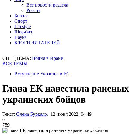
Все новости раздела
Россия
Бизнес
Спорт
Lifestyle
Шоу-биз
Наука
БЛОГИ ЧИТАТЕЛЕЙ
СПЕЦТЕМА:
Война в Иране
ВСЕ ТЕМЫ
Вступление Украины в ЕС
Глава ЕК навестила раненых
украинских бойцов
Текст:
Олена Буркало
, 12 июня 2022, 04:49
0
759