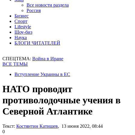
Все новости раздела
Россия
Бизнес
Спорт
Lifestyle
Шоу-биз
Наука
БЛОГИ ЧИТАТЕЛЕЙ
СПЕЦТЕМА:
Война в Иране
ВСЕ ТЕМЫ
Вступление Украины в ЕС
НАТО проводит
противолодочные учения в
Северной Атлантике
Текст:
Костянтин Катишев
, 13 июня 2022, 08:44
0