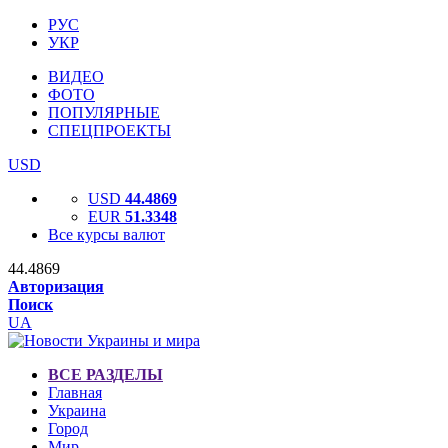
РУС
УКР
ВИДЕО
ФОТО
ПОПУЛЯРНЫЕ
СПЕЦПРОЕКТЫ
USD
USD
44.4869
EUR
51.3348
Все курсы валют
44.4869
Авторизация
Поиск
UA
ВСЕ РАЗДЕЛЫ
Главная
Украина
Город
Мир