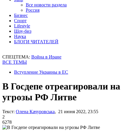
Все новости раздела
Россия
Бизнес
Спорт
Lifestyle
Шоу-биз
Наука
БЛОГИ ЧИТАТЕЛЕЙ
СПЕЦТЕМА:
Война в Иране
ВСЕ ТЕМЫ
Вступление Украины в ЕС
В Госдепе отреагировали на
угрозы РФ Литве
Текст:
Олена Качуровська
, 21 июня 2022, 23:55
2
6278