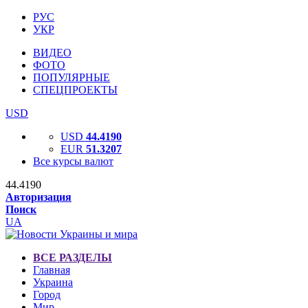
РУС
УКР
ВИДЕО
ФОТО
ПОПУЛЯРНЫЕ
СПЕЦПРОЕКТЫ
USD
USD
44.4190
EUR
51.3207
Все курсы валют
44.4190
Авторизация
Поиск
UA
ВСЕ РАЗДЕЛЫ
Главная
Украина
Город
Мир