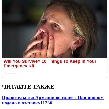
ЧИТАЙТЕ ТАКЖЕ
Правительство Армении во главе с Пашиняном
подало в отставку
11236