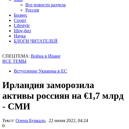
Все новости раздела
Россия
Бизнес
Спорт
Lifestyle
Шоу-биз
Наука
БЛОГИ ЧИТАТЕЛЕЙ
СПЕЦТЕМА:
Война в Иране
ВСЕ ТЕМЫ
Вступление Украины в ЕС
Ирландия заморозила
активы россиян на €1,7 млрд
- СМИ
Текст:
Олена Буркало
, 22 июня 2022, 04:24
0