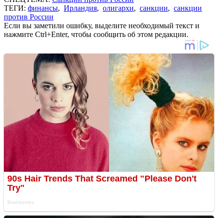
ТЕГИ:
финансы
,
Ирландия
,
олигархи
,
санкции
,
санкции
против России
Если вы заметили ошибку, выделите необходимый текст и
нажмите Ctrl+Enter, чтобы сообщить об этом редакции.