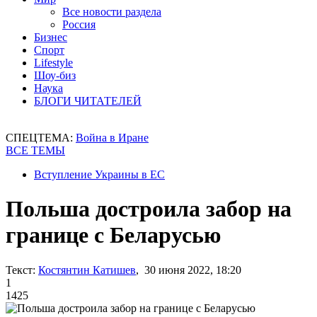
Все новости раздела
Россия
Бизнес
Спорт
Lifestyle
Шоу-биз
Наука
БЛОГИ ЧИТАТЕЛЕЙ
СПЕЦТЕМА:
Война в Иране
ВСЕ ТЕМЫ
Вступление Украины в ЕС
Польша достроила забор на
границе с Беларусью
Текст:
Костянтин Катишев
, 30 июня 2022, 18:20
1
1425