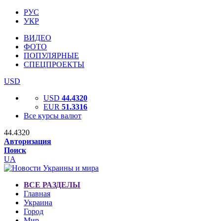
РУС
УКР
ВИДЕО
ФОТО
ПОПУЛЯРНЫЕ
СПЕЦПРОЕКТЫ
USD
USD
44.4320
EUR
51.3316
Все курсы валют
44.4320
Авторизация
Поиск
UA
ВСЕ РАЗДЕЛЫ
Главная
Украина
Город
Мир