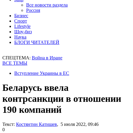
Все новости раздела
Россия
Бизнес
Спорт
Lifestyle
Шоу-биз
Наука
БЛОГИ ЧИТАТЕЛЕЙ
СПЕЦТЕМА:
Война в Иране
ВСЕ ТЕМЫ
Вступление Украины в ЕС
Беларусь ввела
контрсанкции в отношении
190 компаний
Текст:
Костянтин Катишев
, 5 июля 2022, 09:46
0