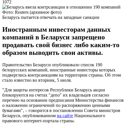
1072
Фото: Reuters (архивное фото)
Беларусь пытается отвечать на западные санкции
Иностранным инвесторам данных
компаний в Беларуси запрещено
продавать свой бизнес либо каким-то
образом выводить свои активы.
Правительство Беларуси опубликовало список 190
белорусских компаний, иностранные инвесторы которых
подверглись контрсанкциям на территории страны. Об этом
стало известно во вторник, 5 июля.
"Для защиты интересов Республики Беларусь акции
блокируются на счетах "депо" их владельцев согласно
перечню на основании предписания Министерства финансов
о наложении ограничений по распоряжению ценными
бумагами", – говорится в постановлении Совета министров
Беларуси, опубликованном
на сайте
Национального
правового интернет-портала страны.