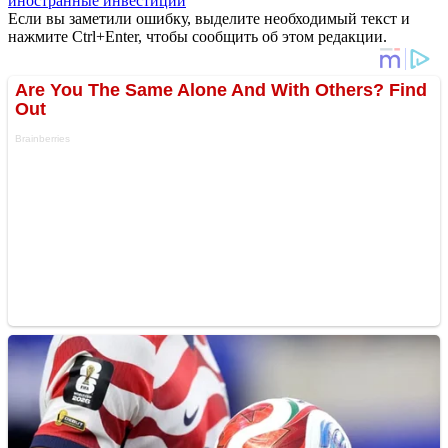
иностранные инвестиции
Если вы заметили ошибку, выделите необходимый текст и
нажмите Ctrl+Enter, чтобы сообщить об этом редакции.