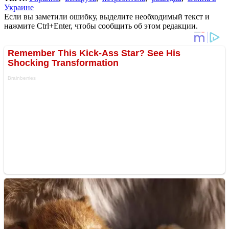
Украине
Если вы заметили ошибку, выделите необходимый текст и
нажмите Ctrl+Enter, чтобы сообщить об этом редакции.