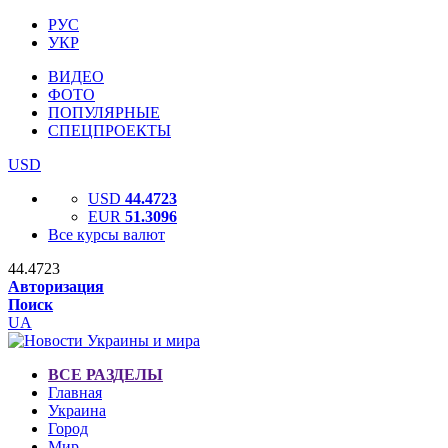
РУС
УКР
ВИДЕО
ФОТО
ПОПУЛЯРНЫЕ
СПЕЦПРОЕКТЫ
USD
USD
44.4723
EUR
51.3096
Все курсы валют
44.4723
Авторизация
Поиск
UA
ВСЕ РАЗДЕЛЫ
Главная
Украина
Город
Мир