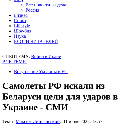
Все новости раздела
Россия
Бизнес
Спорт
Lifestyle
Шоу-биз
Наука
БЛОГИ ЧИТАТЕЛЕЙ
СПЕЦТЕМА:
Война в Иране
ВСЕ ТЕМЫ
Вступление Украины в ЕС
Самолеты РФ искали из
Беларуси цели для ударов в
Украине - СМИ
Текст:
Максим Липчанський
, 11 июля 2022, 13:57
2