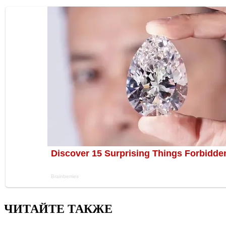
ЧИТАЙТЕ ТАКЖЕ