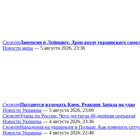
Сюжет
Диверсия в Лейпциге. Дрон возле украинского само
Новости мира
— 5 августа 2026, 23:36
Сюжет
Пытаются взломать Киев. Реакция Запада на удар
Новости Украины
— 5 августа 2026, 23:09
Сюжет
Удары по России. Чего достигла 40-дневная операция
Новости Украины
— 4 августа 2026, 23:36
Сюжет
Нападения на украинцев в Польше. Как изменить сит
Новости Украины
— 4 августа 2026, 22:48