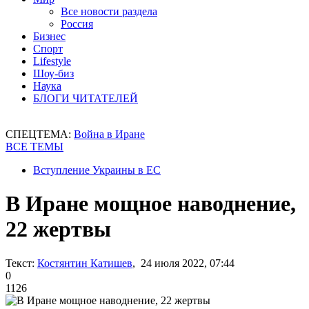
Все новости раздела
Россия
Бизнес
Спорт
Lifestyle
Шоу-биз
Наука
БЛОГИ ЧИТАТЕЛЕЙ
СПЕЦТЕМА:
Война в Иране
ВСЕ ТЕМЫ
Вступление Украины в ЕС
В Иране мощное наводнение,
22 жертвы
Текст:
Костянтин Катишев
, 24 июля 2022, 07:44
0
1126