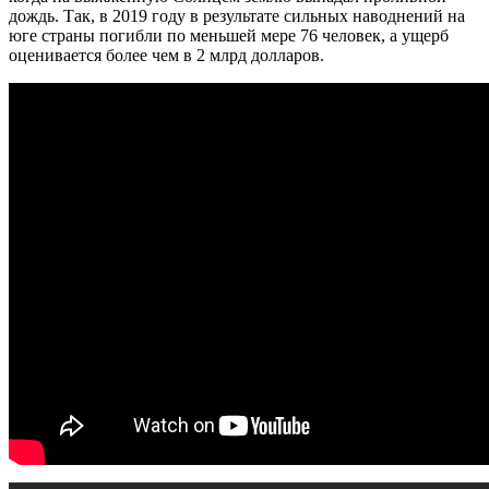
дождь. Так, в 2019 году в результате сильных наводнений на
юге страны погибли по меньшей мере 76 человек, а ущерб
оценивается более чем в 2 млрд долларов.