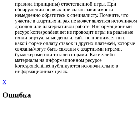
правила (принципы) ответственной игры. При
обнаружении первых признаков зависимости
немедленно обратитесь к специалисту. Помните, что
участие в азартных играх не может являться источником
доходов или альтернативой работе. Информационный
ресурс korrespondent.net не проводит игры на реальные
и/или виртуальные деньги, сайт не принимает ни в
какой форме оплату ставок и других платежей, которые
связаны/могут быть связаны с азартными играми,
букмекерами или тотализаторами. Какие-либо
материалы на информационном ресурсе
korrespondent.net публикуются исключительно в
информационных целях.
X
Ошибка