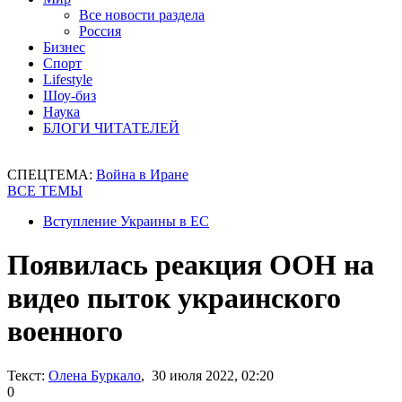
Все новости раздела
Россия
Бизнес
Спорт
Lifestyle
Шоу-биз
Наука
БЛОГИ ЧИТАТЕЛЕЙ
СПЕЦТЕМА:
Война в Иране
ВСЕ ТЕМЫ
Вступление Украины в ЕС
Появилась реакция ООН на
видео пыток украинского
военного
Текст:
Олена Буркало
, 30 июля 2022, 02:20
0