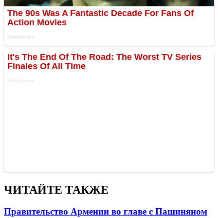
ЧИТАЙТЕ ТАКЖЕ
Правительство Армении во главе с Пашиняном