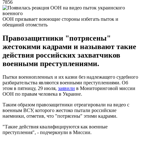
7856
ООН призывает воюющие стороны избегать пыток и
обещаний отомстить
Правозащитники "потрясены"
жестокими кадрами и называют такие
действия российских захватчиков
военными преступлениями.
Пытки военнопленных и их казни без надлежащего судебного
разбирательства являются военными преступлениями. Об
этом в пятницу, 29 июля,
заявили
в Мониторинговой миссии
ООН по правам человека в Украине.
Таким образом правозащитники отреагировали на видео с
военным ВСУ, которого жестоко пытали российские
наемники, отметив, что "потрясены" этими кадрами.
"Такие действия квалифицируются как военные
преступления", - подчеркнули в Миссии.