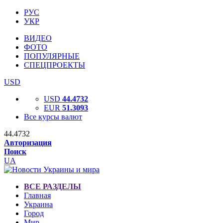
РУС
УКР
ВИДЕО
ФОТО
ПОПУЛЯРНЫЕ
СПЕЦПРОЕКТЫ
USD
USD
44.4732
EUR
51.3093
Все курсы валют
44.4732
Авторизация
Поиск
UA
ВСЕ РАЗДЕЛЫ
Главная
Украина
Город
Мир