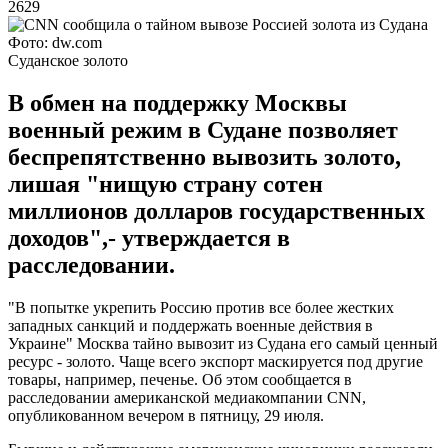
2629
Фото: dw.com
Суданское золото
В обмен на поддержку Москвы
военный режим в Судане позволяет
беспрепятственно вывозить золото,
лишая "нищую страну сотен
миллионов долларов государственных
доходов",- утверждается в
расследовании.
"В попытке укрепить Россию против все более жестких
западных санкций и поддержать военные действия в
Украине" Москва тайно вывозит из Судана его самый ценный
ресурс - золото. Чаще всего экспорт маскируется под другие
товары, например, печенье. Об этом сообщается в
расследовании американской медиакомпании CNN,
опубликованном вечером в пятницу, 29 июля.