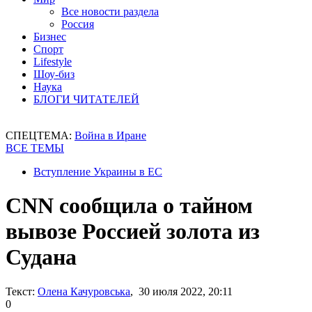
Все новости раздела
Россия
Бизнес
Спорт
Lifestyle
Шоу-биз
Наука
БЛОГИ ЧИТАТЕЛЕЙ
СПЕЦТЕМА:
Война в Иране
ВСЕ ТЕМЫ
Вступление Украины в ЕС
CNN сообщила о тайном
вывозе Россией золота из
Судана
Текст:
Олена Качуровська
, 30 июля 2022, 20:11
0