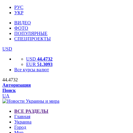
РУС
УКР
ВИДЕО
ФОТО
ПОПУЛЯРНЫЕ
СПЕЦПРОЕКТЫ
USD
USD
44.4732
EUR
51.3093
Все курсы валют
44.4732
Авторизация
Поиск
UA
ВСЕ РАЗДЕЛЫ
Главная
Украина
Город
Мир