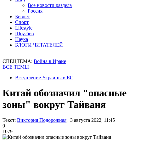
Все новости раздела
Россия
Бизнес
Спорт
Lifestyle
Шоу-биз
Наука
БЛОГИ ЧИТАТЕЛЕЙ
СПЕЦТЕМА:
Война в Иране
ВСЕ ТЕМЫ
Вступление Украины в ЕС
Китай обозначил "опасные
зоны" вокруг Тайваня
Текст:
Виктория Подорожная
, 3 августа 2022, 11:45
0
1079