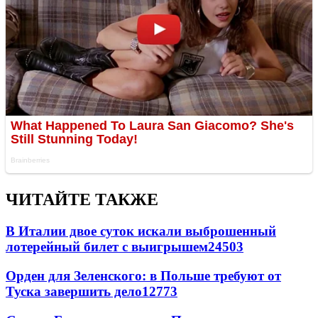
ЧИТАЙТЕ ТАКЖЕ
В Италии двое суток искали выброшенный
лотерейный билет с выигрышем
24503
Орден для Зеленского: в Польше требуют от
Туска завершить дело
12773