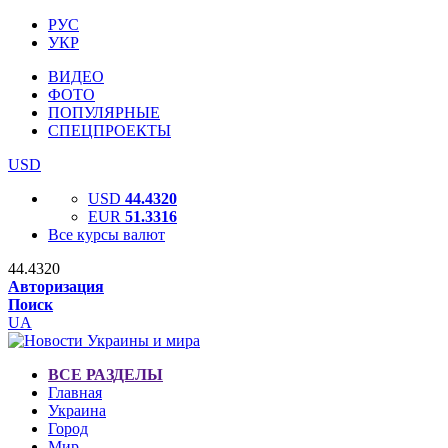
РУС
УКР
ВИДЕО
ФОТО
ПОПУЛЯРНЫЕ
СПЕЦПРОЕКТЫ
USD
USD
44.4320
EUR
51.3316
Все курсы валют
44.4320
Авторизация
Поиск
UA
ВСЕ РАЗДЕЛЫ
Главная
Украина
Город
Мир