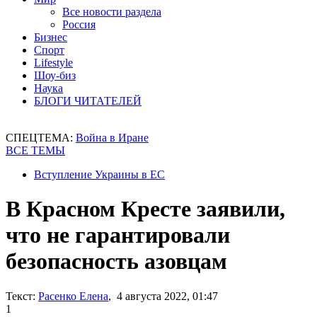
Все новости раздела
Россия
Бизнес
Спорт
Lifestyle
Шоу-биз
Наука
БЛОГИ ЧИТАТЕЛЕЙ
СПЕЦТЕМА:
Война в Иране
ВСЕ ТЕМЫ
Вступление Украины в ЕС
В Красном Кресте заявили,
что не гарантировали
безопасность азовцам
Текст:
Расенко Елена
, 4 августа 2022, 01:47
1