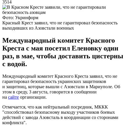
3514
Фото: Укринформ
Красный Крест заявил, что не гарантировал безопасность
выходивших из Азовстали военных
Международный комитет Красного
Креста с мая посетил Еленовку один
раз, в мае, чтобы доставить цистерны
с водой.
Международный комитет Красного Креста заявил, что не
гарантировал безопасность украинских защитников
и защитниц, которые вышли с Азовстали в Мариуполе. Об
этом в среду, 3 августа, говорится в сообщении
на
сайте
организации.
Отмечается, что как нейтральный посредник, МККК
"способствовал безопасному выходу участников боевых
действий с завода Азовсталь в координации со сторонами
конфликта".