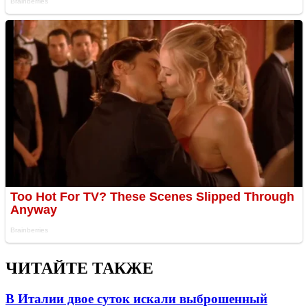
ЧИТАЙТЕ ТАКЖЕ
В Италии двое суток искали выброшенный