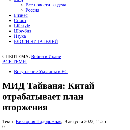
Все новости раздела
Россия
Бизнес
Спорт
Lifestyle
Шоу-биз
Наука
БЛОГИ ЧИТАТЕЛЕЙ
СПЕЦТЕМА:
Война в Иране
ВСЕ ТЕМЫ
Вступление Украины в ЕС
МИД Тайваня: Китай
отрабатывает план
вторжения
Текст:
Виктория Подорожная
, 9 августа 2022, 11:25
0